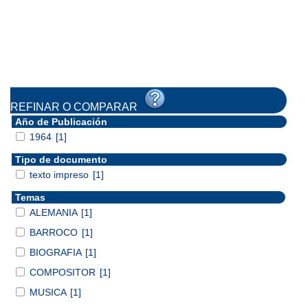
REFINAR O COMPARAR
Año de Publicación
1964
[1]
Tipo de documento
texto impreso
[1]
Temas
ALEMANIA
[1]
BARROCO
[1]
BIOGRAFIA
[1]
COMPOSITOR
[1]
MUSICA
[1]