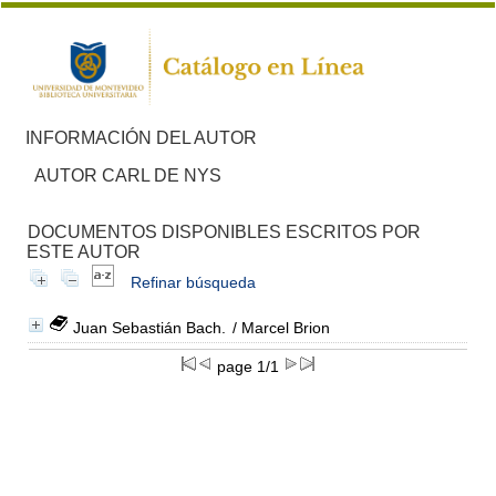
INFORMACIÓN DEL AUTOR
AUTOR CARL DE NYS
DOCUMENTOS DISPONIBLES ESCRITOS POR
ESTE AUTOR
Refinar búsqueda
Juan Sebastián Bach.
/ Marcel Brion
page 1/1