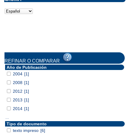
REFINAR O COMPARAR
Año de Publicación
2004
[1]
2008
[1]
2012
[1]
2013
[1]
2014
[1]
...
Tipo de documento
texto impreso
[6]