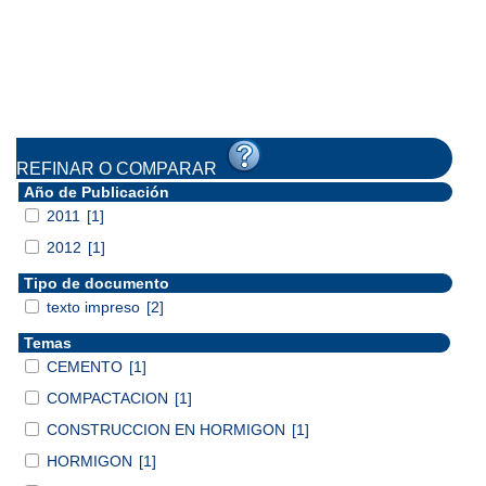
REFINAR O COMPARAR
Año de Publicación
2011
[1]
2012
[1]
Tipo de documento
texto impreso
[2]
Temas
CEMENTO
[1]
COMPACTACION
[1]
CONSTRUCCION EN HORMIGON
[1]
HORMIGON
[1]