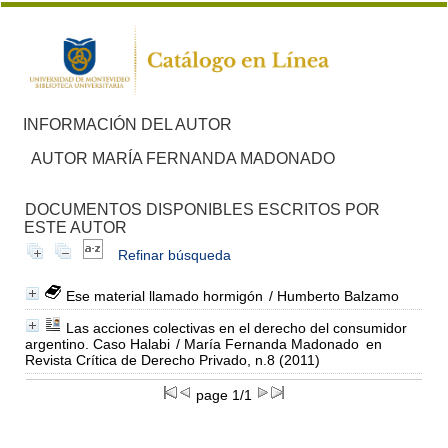
INFORMACIÓN DEL AUTOR
AUTOR MARÍA FERNANDA MADONADO
DOCUMENTOS DISPONIBLES ESCRITOS POR
ESTE AUTOR
Refinar búsqueda
Ese material llamado hormigón
/ Humberto Balzamo
Las acciones colectivas en el derecho del consumidor
argentino. Caso Halabi
/ María Fernanda Madonado
en
Revista Crítica de Derecho Privado, n.8 (2011)
page 1/1