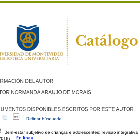
ORMACIÓN DEL AUTOR
TOR NORMANDA ARAUJO DE MORAIS
UMENTOS DISPONIBLES ESCRITOS POR ESTE AUTOR
Refinar búsqueda
Bem-estar subjetivo de crianças e adolescentes: revisão integrativa
2018)