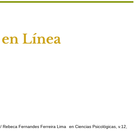
/ Rebeca Fernandes Ferreira Lima
en Ciencias Psicológicas, v.12,