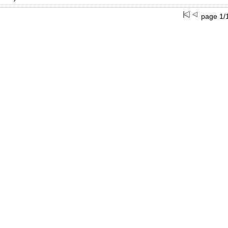
page 1/