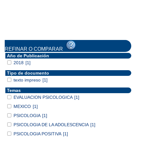
REFINAR O COMPARAR
Año de Publicación
2018
[1]
Tipo de documento
texto impreso
[1]
Temas
EVALUACION PSICOLOGICA
[1]
MEXICO
[1]
PSICOLOGIA
[1]
PSICOLOGIA DE LA ADOLESCENCIA
[1]
PSICOLOGIA POSITIVA
[1]