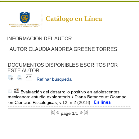
INFORMACIÓN DEL AUTOR
AUTOR CLAUDIA ANDREA GREENE TORRES
DOCUMENTOS DISPONIBLES ESCRITOS POR
ESTE AUTOR
Refinar búsqueda
Evaluación del desarrollo positivo en adolescentes
mexicanos: estudio exploratorio
/ Diana Betancourt Ocampo
en Ciencias Psicológicas, v.12, n.2 (2018)
page 1/1