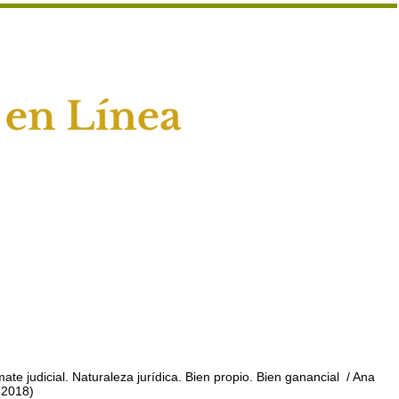
 judicial. Naturaleza jurídica. Bien propio. Bien ganancial
/ Ana
(2018)