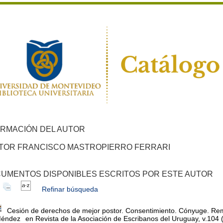
ORMACIÓN DEL AUTOR
TOR FRANCISCO MASTROPIERRO FERRARI
UMENTOS DISPONIBLES ESCRITOS POR ESTE AUTOR
Refinar búsqueda
Cesión de derechos de mejor postor. Consentimiento. Cónyuge. Remate
Méndez
en Revista de la Asociación de Escribanos del Uruguay, v.104 