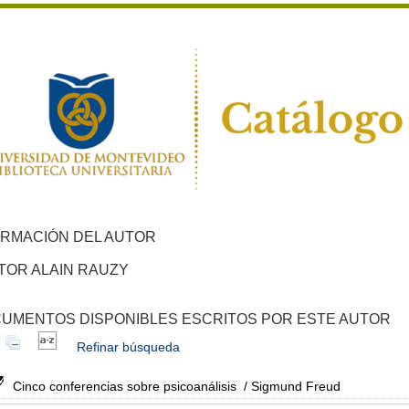
ORMACIÓN DEL AUTOR
TOR ALAIN RAUZY
UMENTOS DISPONIBLES ESCRITOS POR ESTE AUTOR
Refinar búsqueda
Cinco conferencias sobre psicoanálisis
/ Sigmund Freud