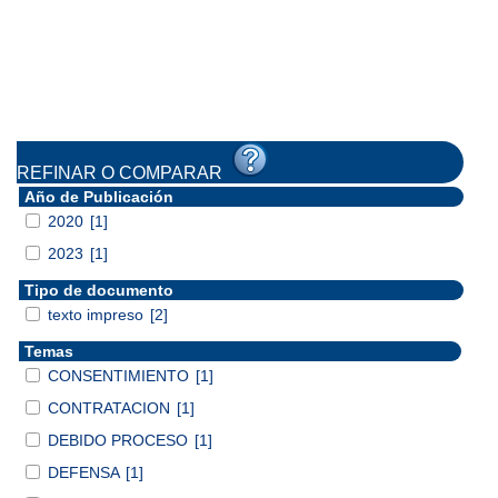
REFINAR O COMPARAR
Año de Publicación
2020
[1]
2023
[1]
Tipo de documento
texto impreso
[2]
Temas
CONSENTIMIENTO
[1]
CONTRATACION
[1]
DEBIDO PROCESO
[1]
DEFENSA
[1]