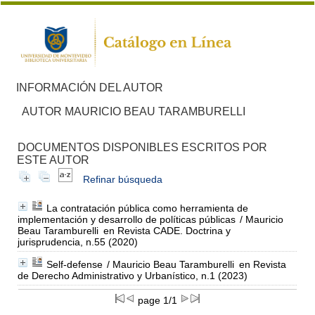
INFORMACIÓN DEL AUTOR
AUTOR MAURICIO BEAU TARAMBURELLI
DOCUMENTOS DISPONIBLES ESCRITOS POR
ESTE AUTOR
Refinar búsqueda
La contratación pública como herramienta de
implementación y desarrollo de políticas públicas
/ Mauricio
Beau Taramburelli
en Revista CADE. Doctrina y
jurisprudencia, n.55 (2020)
Self-defense
/ Mauricio Beau Taramburelli
en Revista
de Derecho Administrativo y Urbanístico, n.1 (2023)
page 1/1