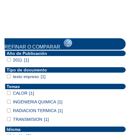
REFINAR O COMPARAR
Año de Publicación
2011
[1]
Tipo de documento
texto impreso
[1]
Temas
CALOR
[1]
INGENIERIA QUIMICA
[1]
RADIACION TERMICA
[1]
TRANSMISION
[1]
Idioma