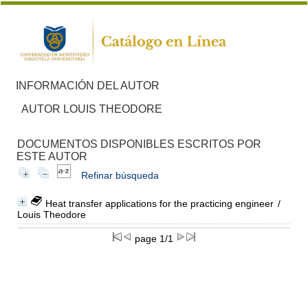
INFORMACIÓN DEL AUTOR
AUTOR LOUIS THEODORE
DOCUMENTOS DISPONIBLES ESCRITOS POR
ESTE AUTOR
Refinar búsqueda
Heat transfer applications for the practicing engineer
/
Louis Theodore
page 1/1