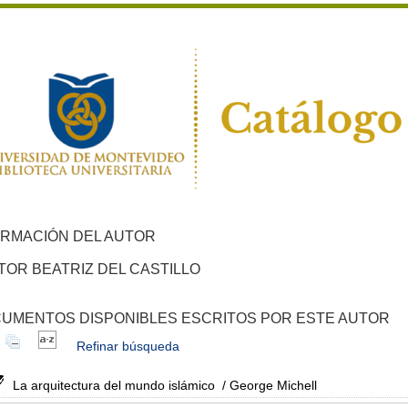
ORMACIÓN DEL AUTOR
TOR BEATRIZ DEL CASTILLO
UMENTOS DISPONIBLES ESCRITOS POR ESTE AUTOR
Refinar búsqueda
La arquitectura del mundo islámico
/ George Michell