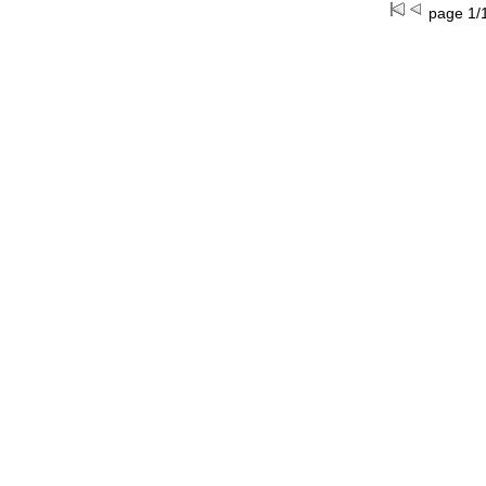
page 1/