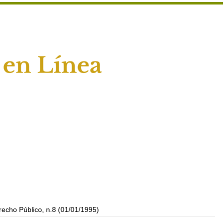
recho Público, n.8 (01/01/1995)