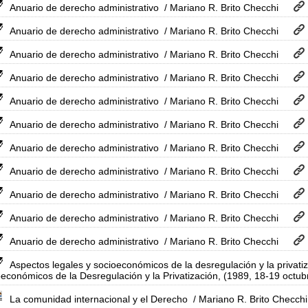
Anuario de derecho administrativo
/ Mariano R. Brito Checchi
Anuario de derecho administrativo
/ Mariano R. Brito Checchi
Anuario de derecho administrativo
/ Mariano R. Brito Checchi
Anuario de derecho administrativo
/ Mariano R. Brito Checchi
Anuario de derecho administrativo
/ Mariano R. Brito Checchi
Anuario de derecho administrativo
/ Mariano R. Brito Checchi
Anuario de derecho administrativo
/ Mariano R. Brito Checchi
Anuario de derecho administrativo
/ Mariano R. Brito Checchi
Anuario de derecho administrativo
/ Mariano R. Brito Checchi
Anuario de derecho administrativo
/ Mariano R. Brito Checchi
Anuario de derecho administrativo
/ Mariano R. Brito Checchi
Aspectos legales y socioeconómicos de la desregulación y la privatiz
económicos de la Desregulación y la Privatización, (1989, 18-19 octu
La comunidad internacional y el Derecho
/ Mariano R. Brito Checchi