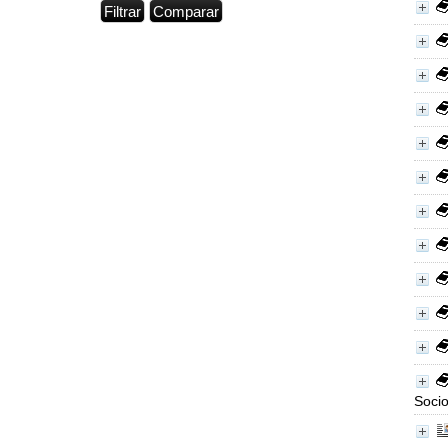
Socio