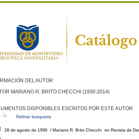
ORMACIÓN DEL AUTOR
TOR MARIANO R. BRITO CHECCHI (1930-2014)
UMENTOS DISPONIBLES ESCRITOS POR ESTE AUTOR
Refinar búsqueda
28 de agosto de 1995
/ Mariano R. Brito Checchi
en Revista de De