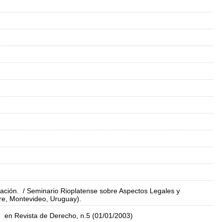
ación.
/ Seminario Rioplatense sobre Aspectos Legales y
bre, Montevideo, Uruguay).
en Revista de Derecho, n.5 (01/01/2003)