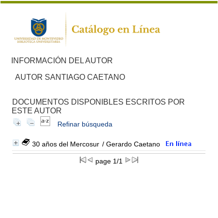
INFORMACIÓN DEL AUTOR
AUTOR SANTIAGO CAETANO
DOCUMENTOS DISPONIBLES ESCRITOS POR
ESTE AUTOR
Refinar búsqueda
30 años del Mercosur
/ Gerardo Caetano
page 1/1