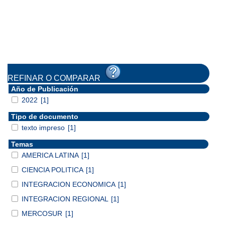
REFINAR O COMPARAR
Año de Publicación
2022
[1]
Tipo de documento
texto impreso
[1]
Temas
AMERICA LATINA
[1]
CIENCIA POLITICA
[1]
INTEGRACION ECONOMICA
[1]
INTEGRACION REGIONAL
[1]
MERCOSUR
[1]