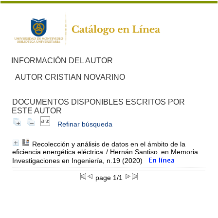
INFORMACIÓN DEL AUTOR
AUTOR CRISTIAN NOVARINO
DOCUMENTOS DISPONIBLES ESCRITOS POR
ESTE AUTOR
Refinar búsqueda
Recolección y análisis de datos en el ámbito de la
eficiencia energética eléctrica
/ Hernán Santiso
en Memoria
Investigaciones en Ingeniería, n.19 (2020)
page 1/1