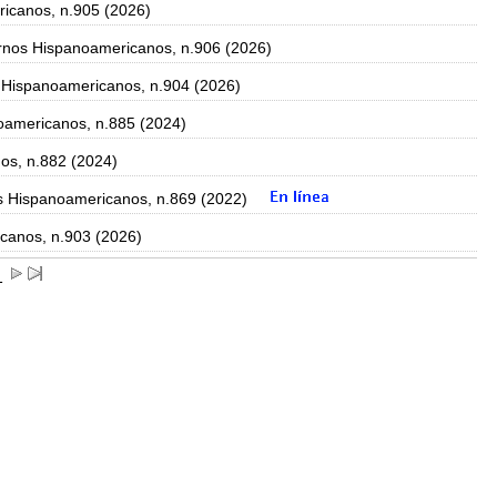
icanos, n.905 (2026)
nos Hispanoamericanos, n.906 (2026)
Hispanoamericanos, n.904 (2026)
americanos, n.885 (2024)
os, n.882 (2024)
 Hispanoamericanos, n.869 (2022)
canos, n.903 (2026)
1