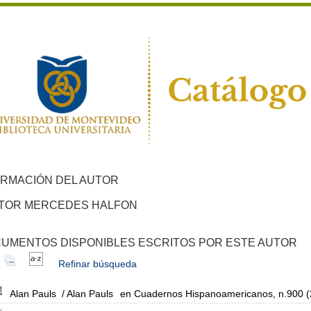
ORMACIÓN DEL AUTOR
TOR MERCEDES HALFON
UMENTOS DISPONIBLES ESCRITOS POR ESTE AUTOR
Refinar búsqueda
Alan Pauls
/ Alan Pauls
en Cuadernos Hispanoamericanos, n.900 (