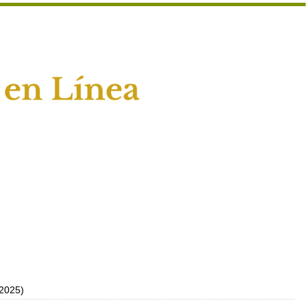
2025)