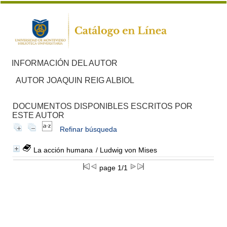
INFORMACIÓN DEL AUTOR
AUTOR JOAQUIN REIG ALBIOL
DOCUMENTOS DISPONIBLES ESCRITOS POR
ESTE AUTOR
Refinar búsqueda
La acción humana
/ Ludwig von Mises
page 1/1