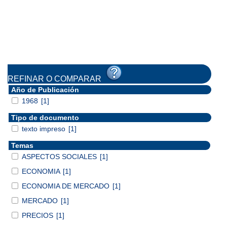
REFINAR O COMPARAR
Año de Publicación
1968
[1]
Tipo de documento
texto impreso
[1]
Temas
ASPECTOS SOCIALES
[1]
ECONOMIA
[1]
ECONOMIA DE MERCADO
[1]
MERCADO
[1]
PRECIOS
[1]