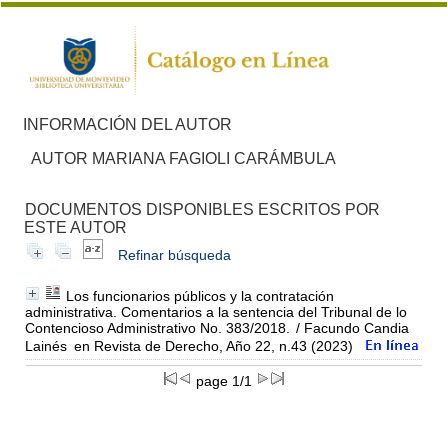
INFORMACIÓN DEL AUTOR
AUTOR MARIANA FAGIOLI CARÁMBULA
DOCUMENTOS DISPONIBLES ESCRITOS POR
ESTE AUTOR
Refinar búsqueda
Los funcionarios públicos y la contratación
administrativa. Comentarios a la sentencia del Tribunal de lo
Contencioso Administrativo No. 383/2018.
/ Facundo Candia
Lainés
en Revista de Derecho, Año 22, n.43 (2023)
page 1/1