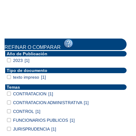
REFINAR O COMPARAR
Año de Publicación
2023
[1]
Tipo de documento
texto impreso
[1]
Temas
CONTRATACION
[1]
CONTRATACION ADMINISTRATIVA
[1]
CONTROL
[1]
FUNCIONARIOS PUBLICOS
[1]
JURISPRUDENCIA
[1]