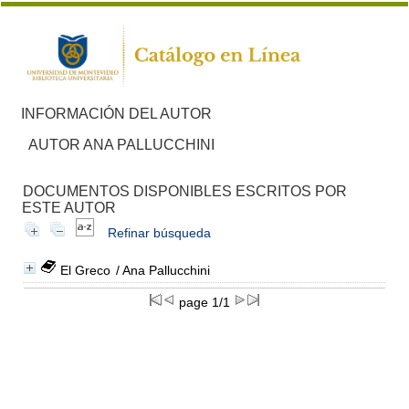
INFORMACIÓN DEL AUTOR
AUTOR ANA PALLUCCHINI
DOCUMENTOS DISPONIBLES ESCRITOS POR
ESTE AUTOR
Refinar búsqueda
El Greco
/ Ana Pallucchini
page 1/1