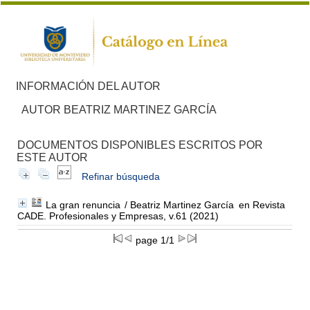
INFORMACIÓN DEL AUTOR
AUTOR BEATRIZ MARTINEZ GARCÍA
DOCUMENTOS DISPONIBLES ESCRITOS POR
ESTE AUTOR
Refinar búsqueda
La gran renuncia
/ Beatriz Martinez García
en Revista
CADE. Profesionales y Empresas, v.61 (2021)
page 1/1