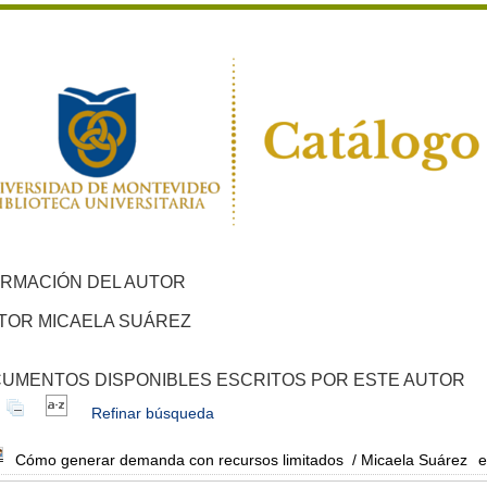
ORMACIÓN DEL AUTOR
TOR MICAELA SUÁREZ
UMENTOS DISPONIBLES ESCRITOS POR ESTE AUTOR
Refinar búsqueda
Cómo generar demanda con recursos limitados
/ Micaela Suárez
e