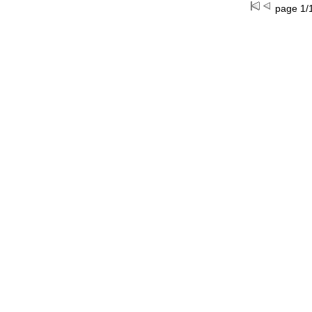
page 1/