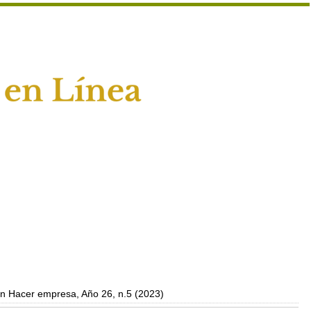
n Hacer empresa, Año 26, n.5 (2023)