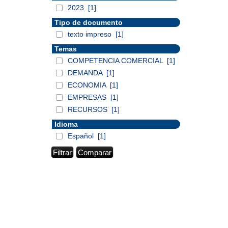
2023
[1]
Tipo de documento
texto impreso
[1]
Temas
COMPETENCIA COMERCIAL
[1]
DEMANDA
[1]
ECONOMIA
[1]
EMPRESAS
[1]
RECURSOS
[1]
Idioma
Español
[1]