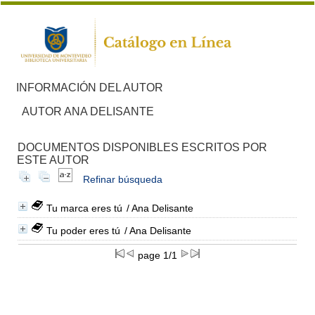
INFORMACIÓN DEL AUTOR
AUTOR ANA DELISANTE
DOCUMENTOS DISPONIBLES ESCRITOS POR
ESTE AUTOR
Refinar búsqueda
Tu marca eres tú
/ Ana Delisante
Tu poder eres tú
/ Ana Delisante
page 1/1