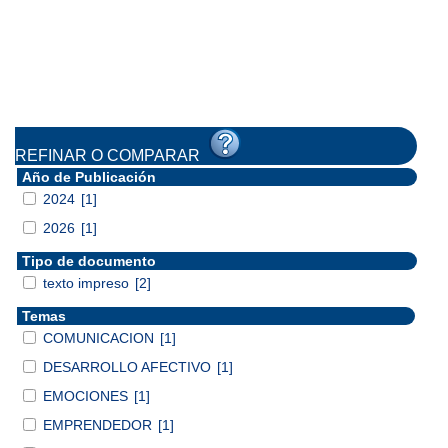
REFINAR O COMPARAR
Año de Publicación
2024
[1]
2026
[1]
Tipo de documento
texto impreso
[2]
Temas
COMUNICACION
[1]
DESARROLLO AFECTIVO
[1]
EMOCIONES
[1]
EMPRENDEDOR
[1]