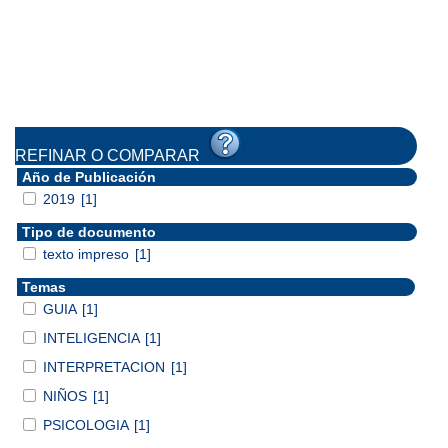
REFINAR O COMPARAR
Año de Publicación
2019
[1]
Tipo de documento
texto impreso
[1]
Temas
GUIA
[1]
INTELIGENCIA
[1]
INTERPRETACION
[1]
NIÑOS
[1]
PSICOLOGIA
[1]