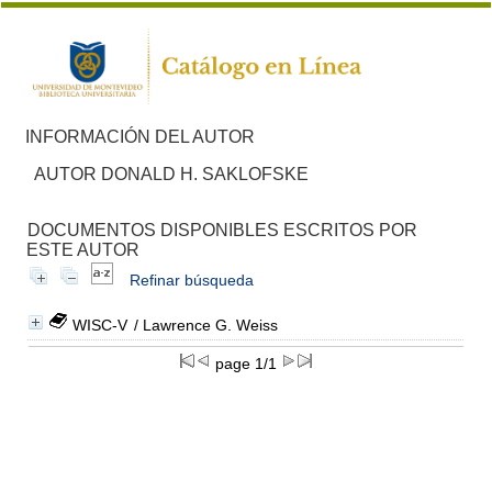
INFORMACIÓN DEL AUTOR
AUTOR DONALD H. SAKLOFSKE
DOCUMENTOS DISPONIBLES ESCRITOS POR
ESTE AUTOR
Refinar búsqueda
WISC-V
/ Lawrence G. Weiss
page 1/1