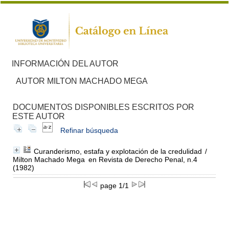
INFORMACIÓN DEL AUTOR
AUTOR MILTON MACHADO MEGA
DOCUMENTOS DISPONIBLES ESCRITOS POR
ESTE AUTOR
Refinar búsqueda
Curanderismo, estafa y explotación de la credulidad
/
Milton Machado Mega
en Revista de Derecho Penal, n.4
(1982)
page 1/1