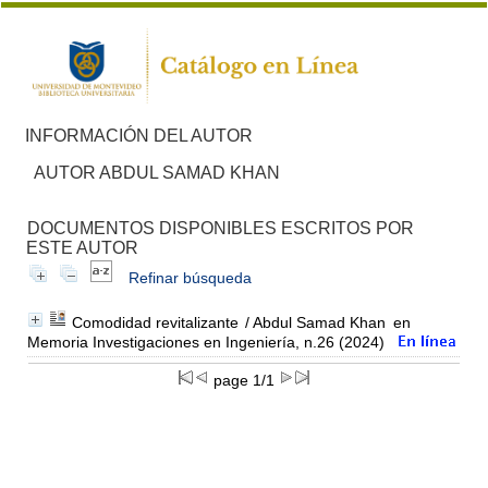
INFORMACIÓN DEL AUTOR
AUTOR ABDUL SAMAD KHAN
DOCUMENTOS DISPONIBLES ESCRITOS POR
ESTE AUTOR
Refinar búsqueda
Comodidad revitalizante
/ Abdul Samad Khan
en
Memoria Investigaciones en Ingeniería, n.26 (2024)
page 1/1