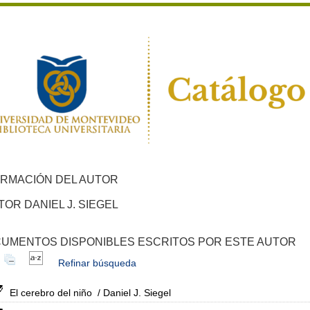
ORMACIÓN DEL AUTOR
TOR DANIEL J. SIEGEL
UMENTOS DISPONIBLES ESCRITOS POR ESTE AUTOR
Refinar búsqueda
El cerebro del niño
/ Daniel J. Siegel