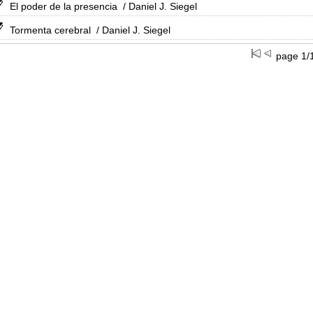
El poder de la presencia
/ Daniel J. Siegel
Tormenta cerebral
/ Daniel J. Siegel
page 1/