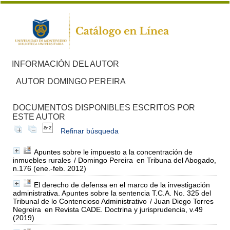
INFORMACIÓN DEL AUTOR
AUTOR DOMINGO PEREIRA
DOCUMENTOS DISPONIBLES ESCRITOS POR
ESTE AUTOR
Refinar búsqueda
Apuntes sobre le impuesto a la concentración de
inmuebles rurales
/ Domingo Pereira
en Tribuna del Abogado,
n.176 (ene.-feb. 2012)
El derecho de defensa en el marco de la investigación
administrativa. Apuntes sobre la sentencia T.C.A. No. 325 del
Tribunal de lo Contencioso Administrativo
/ Juan Diego Torres
Negreira
en Revista CADE. Doctrina y jurisprudencia, v.49
(2019)