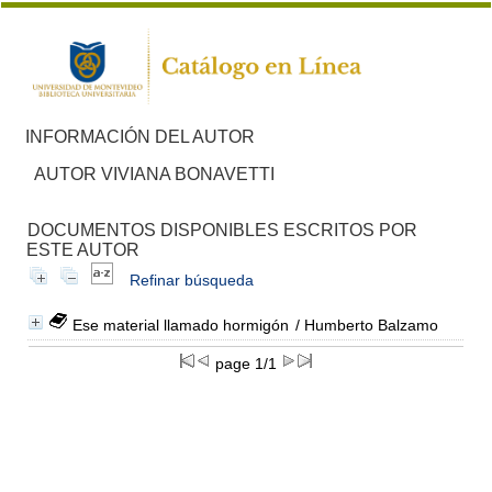
INFORMACIÓN DEL AUTOR
AUTOR VIVIANA BONAVETTI
DOCUMENTOS DISPONIBLES ESCRITOS POR
ESTE AUTOR
Refinar búsqueda
Ese material llamado hormigón
/ Humberto Balzamo
page 1/1