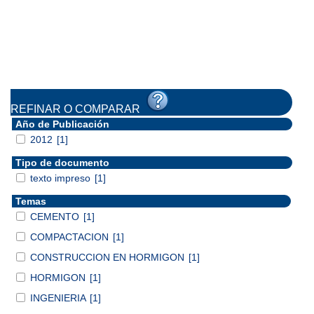
REFINAR O COMPARAR
Año de Publicación
2012
[1]
Tipo de documento
texto impreso
[1]
Temas
CEMENTO
[1]
COMPACTACION
[1]
CONSTRUCCION EN HORMIGON
[1]
HORMIGON
[1]
INGENIERIA
[1]