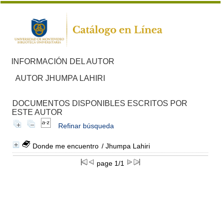
INFORMACIÓN DEL AUTOR
AUTOR JHUMPA LAHIRI
DOCUMENTOS DISPONIBLES ESCRITOS POR
ESTE AUTOR
Refinar búsqueda
Donde me encuentro
/ Jhumpa Lahiri
page 1/1