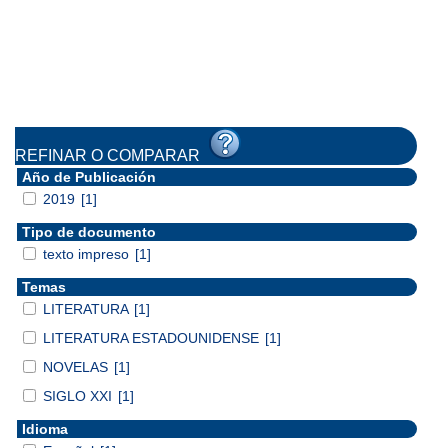
REFINAR O COMPARAR
Año de Publicación
2019
[1]
Tipo de documento
texto impreso
[1]
Temas
LITERATURA
[1]
LITERATURA ESTADOUNIDENSE
[1]
NOVELAS
[1]
SIGLO XXI
[1]
Idioma