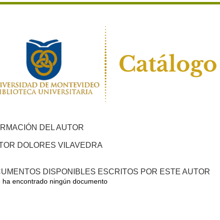
ORMACIÓN DEL AUTOR
TOR DOLORES VILAVEDRA
UMENTOS DISPONIBLES ESCRITOS POR ESTE AUTOR
 ha encontrado ningún documento