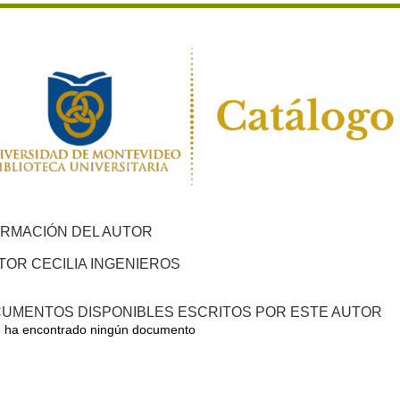
ORMACIÓN DEL AUTOR
TOR CECILIA INGENIEROS
UMENTOS DISPONIBLES ESCRITOS POR ESTE AUTOR
 ha encontrado ningún documento