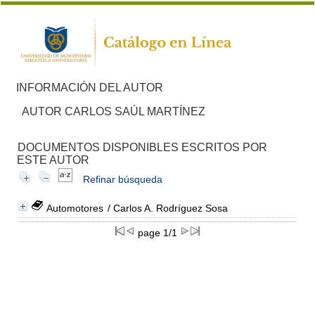
INFORMACIÓN DEL AUTOR
AUTOR CARLOS SAÚL MARTÍNEZ
DOCUMENTOS DISPONIBLES ESCRITOS POR
ESTE AUTOR
Refinar búsqueda
Automotores
/ Carlos A. Rodríguez Sosa
page 1/1