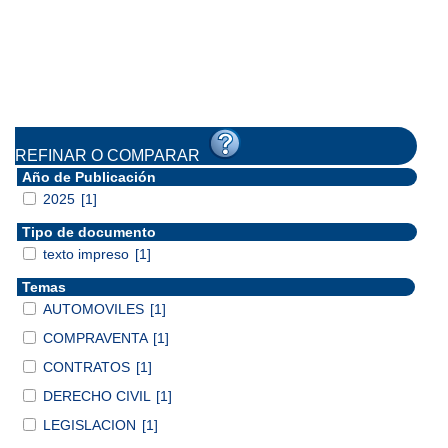
REFINAR O COMPARAR
Año de Publicación
2025
[1]
Tipo de documento
texto impreso
[1]
Temas
AUTOMOVILES
[1]
COMPRAVENTA
[1]
CONTRATOS
[1]
DERECHO CIVIL
[1]
LEGISLACION
[1]