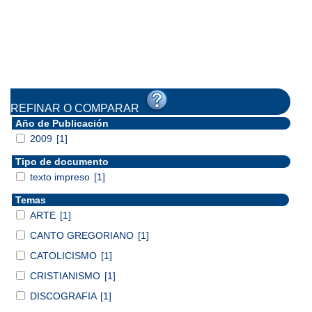
REFINAR O COMPARAR
Año de Publicación
2009
[1]
Tipo de documento
texto impreso
[1]
Temas
ARTE
[1]
CANTO GREGORIANO
[1]
CATOLICISMO
[1]
CRISTIANISMO
[1]
DISCOGRAFIA
[1]