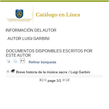
INFORMACIÓN DEL AUTOR
AUTOR LUIGI GARBINI
DOCUMENTOS DISPONIBLES ESCRITOS POR
ESTE AUTOR
Refinar búsqueda
Breve historia de la música sacra
/ Luigi Garbini
page 1/1