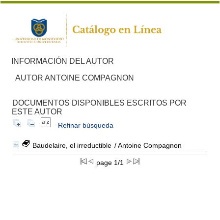
INFORMACIÓN DEL AUTOR
AUTOR ANTOINE COMPAGNON
DOCUMENTOS DISPONIBLES ESCRITOS POR
ESTE AUTOR
Refinar búsqueda
Baudelaire, el irreductible
/ Antoine Compagnon
page 1/1