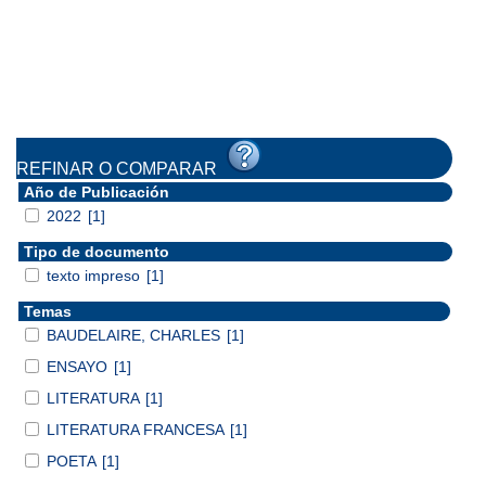
REFINAR O COMPARAR
Año de Publicación
2022
[1]
Tipo de documento
texto impreso
[1]
Temas
BAUDELAIRE, CHARLES
[1]
ENSAYO
[1]
LITERATURA
[1]
LITERATURA FRANCESA
[1]
POETA
[1]