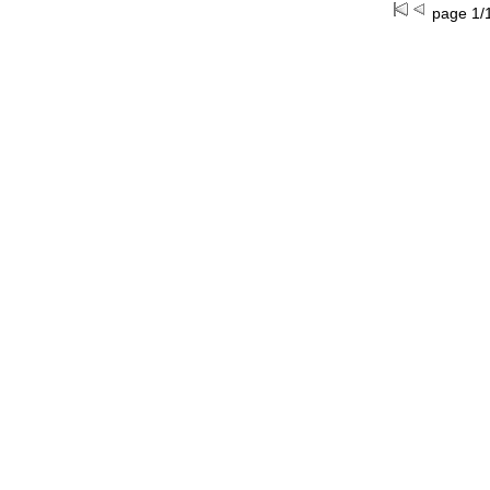
page 1/