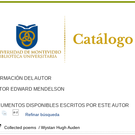
ORMACIÓN DEL AUTOR
TOR EDWARD MENDELSON
UMENTOS DISPONIBLES ESCRITOS POR ESTE AUTOR
Refinar búsqueda
Collected poems
/ Wystan Hugh Auden