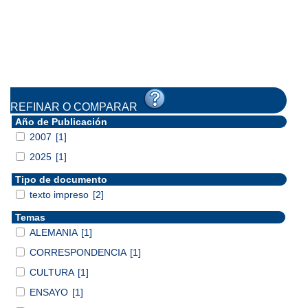
REFINAR O COMPARAR
Año de Publicación
2007
[1]
2025
[1]
Tipo de documento
texto impreso
[2]
Temas
ALEMANIA
[1]
CORRESPONDENCIA
[1]
CULTURA
[1]
ENSAYO
[1]