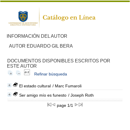
INFORMACIÓN DEL AUTOR
AUTOR EDUARDO GIL BERA
DOCUMENTOS DISPONIBLES ESCRITOS POR
ESTE AUTOR
Refinar búsqueda
El estado cultural
/ Marc Fumaroli
Ser amigo mío es funesto
/ Joseph Roth
page 1/1