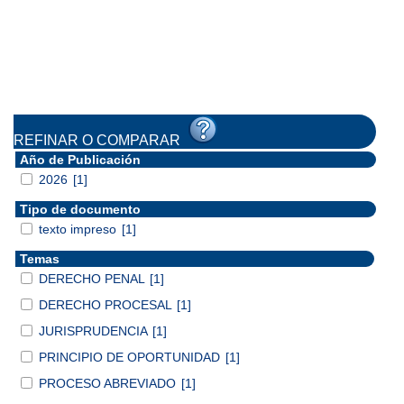
REFINAR O COMPARAR
Año de Publicación
2026
[1]
Tipo de documento
texto impreso
[1]
Temas
DERECHO PENAL
[1]
DERECHO PROCESAL
[1]
JURISPRUDENCIA
[1]
PRINCIPIO DE OPORTUNIDAD
[1]
PROCESO ABREVIADO
[1]