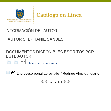
INFORMACIÓN DEL AUTOR
AUTOR STEPHANIE SANDES
DOCUMENTOS DISPONIBLES ESCRITOS POR
ESTE AUTOR
Refinar búsqueda
El proceso penal abreviado
/ Rodrigo Almeida Idiarte
page 1/1