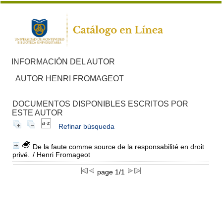
INFORMACIÓN DEL AUTOR
AUTOR HENRI FROMAGEOT
DOCUMENTOS DISPONIBLES ESCRITOS POR
ESTE AUTOR
Refinar búsqueda
De la faute comme source de la responsabilité en droit
privé.
/ Henri Fromageot
page 1/1