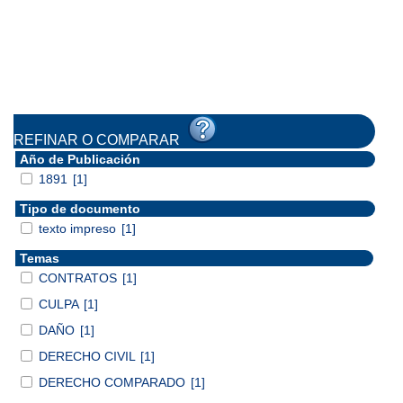
REFINAR O COMPARAR
Año de Publicación
1891
[1]
Tipo de documento
texto impreso
[1]
Temas
CONTRATOS
[1]
CULPA
[1]
DAÑO
[1]
DERECHO CIVIL
[1]
DERECHO COMPARADO
[1]