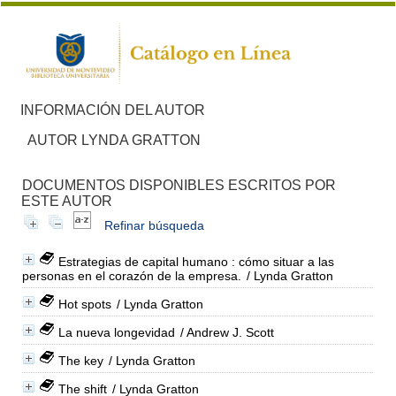
INFORMACIÓN DEL AUTOR
AUTOR LYNDA GRATTON
DOCUMENTOS DISPONIBLES ESCRITOS POR
ESTE AUTOR
Refinar búsqueda
Estrategias de capital humano : cómo situar a las
personas en el corazón de la empresa.
/ Lynda Gratton
Hot spots
/ Lynda Gratton
La nueva longevidad
/ Andrew J. Scott
The key
/ Lynda Gratton
The shift
/ Lynda Gratton