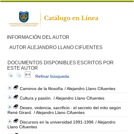
INFORMACIÓN DEL AUTOR
AUTOR ALEJANDRO LLANO CIFUENTES
DOCUMENTOS DISPONIBLES ESCRITOS POR
ESTE AUTOR
Refinar búsqueda
Caminos de la filosofía
/ Alejandro Llano Cifuentes
Cultura y pasión.
/ Alejandro Llano Cifuentes
Deseo, violencia, sacrificio : el secreto del mito según
René Girard.
/ Alejandro Llano Cifuentes
Discursos en la universidad 1991-1996
/ Alejandro
Llano Cifuentes