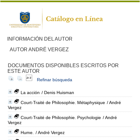
INFORMACIÓN DEL AUTOR
AUTOR ANDRÉ VERGEZ
DOCUMENTOS DISPONIBLES ESCRITOS POR
ESTE AUTOR
Refinar búsqueda
La acción
/ Denis Huisman
Court-Traité de Philosophie. Métaphysique
/ André
Vergez
Court-Traité de Philosophie. Psychologie
/ André
Vergez
Hume.
/ André Vergez