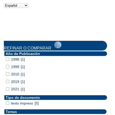
REFINAR O COMPARAR
Año de Publicación
1998
[1]
1999
[1]
2010
[1]
2019
[1]
2021
[1]
Tipo de documento
texto impreso
[5]
Temas