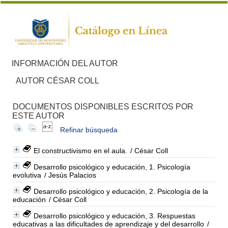
INFORMACIÓN DEL AUTOR
AUTOR CÉSAR COLL
DOCUMENTOS DISPONIBLES ESCRITOS POR
ESTE AUTOR
Refinar búsqueda
El constructivismo en el aula.
/ César Coll
Desarrollo psicológico y educación, 1. Psicología
evolutiva
/ Jesús Palacios
Desarrollo psicológico y educación, 2. Psicología de la
educación
/ César Coll
Desarrollo psicológico y educación, 3. Respuestas
educativas a las dificultades de aprendizaje y del desarrollo
/