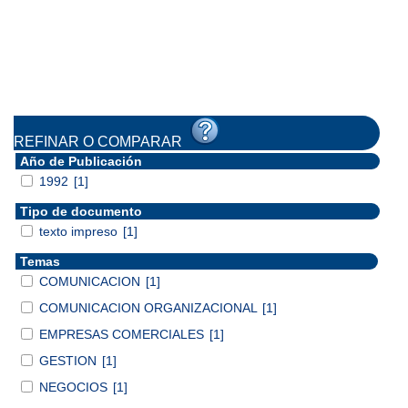
REFINAR O COMPARAR
Año de Publicación
1992
[1]
Tipo de documento
texto impreso
[1]
Temas
COMUNICACION
[1]
COMUNICACION ORGANIZACIONAL
[1]
EMPRESAS COMERCIALES
[1]
GESTION
[1]
NEGOCIOS
[1]