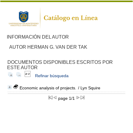
INFORMACIÓN DEL AUTOR
AUTOR HERMAN G. VAN DER TAK
DOCUMENTOS DISPONIBLES ESCRITOS POR
ESTE AUTOR
Refinar búsqueda
Economic analysis of projects.
/ Lyn Squire
page 1/1