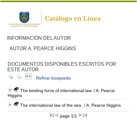
INFORMACIÓN DEL AUTOR
AUTOR A. PEARCE HIGGINS
DOCUMENTOS DISPONIBLES ESCRITOS POR
ESTE AUTOR
Refinar búsqueda
The binding force of international law
/ A. Pearce
Higgins
The international law of the sea.
/ A. Pearce Higgins
page 1/1