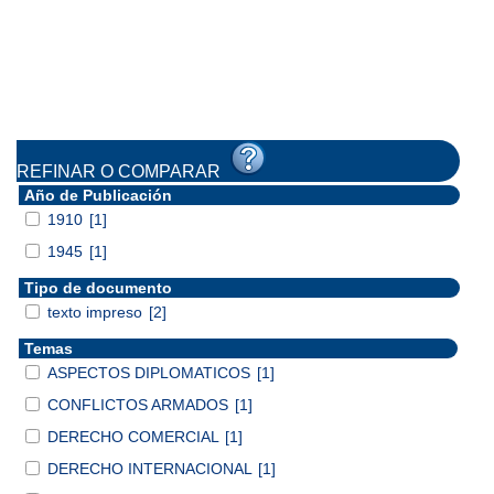
REFINAR O COMPARAR
Año de Publicación
1910
[1]
1945
[1]
Tipo de documento
texto impreso
[2]
Temas
ASPECTOS DIPLOMATICOS
[1]
CONFLICTOS ARMADOS
[1]
DERECHO COMERCIAL
[1]
DERECHO INTERNACIONAL
[1]