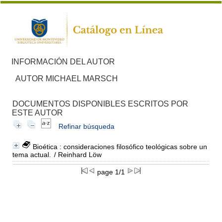
INFORMACIÓN DEL AUTOR
AUTOR MICHAEL MARSCH
DOCUMENTOS DISPONIBLES ESCRITOS POR
ESTE AUTOR
Refinar búsqueda
Bioética : consideraciones filosófico teológicas sobre un
tema actual.
/ Reinhard Löw
page 1/1