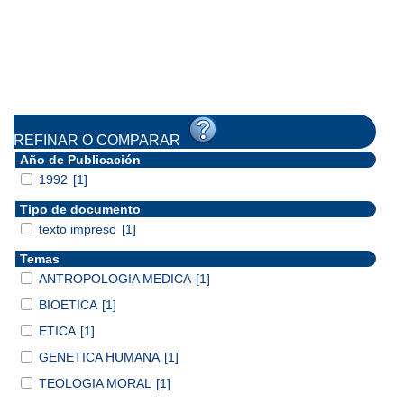
REFINAR O COMPARAR
Año de Publicación
1992
[1]
Tipo de documento
texto impreso
[1]
Temas
ANTROPOLOGIA MEDICA
[1]
BIOETICA
[1]
ETICA
[1]
GENETICA HUMANA
[1]
TEOLOGIA MORAL
[1]