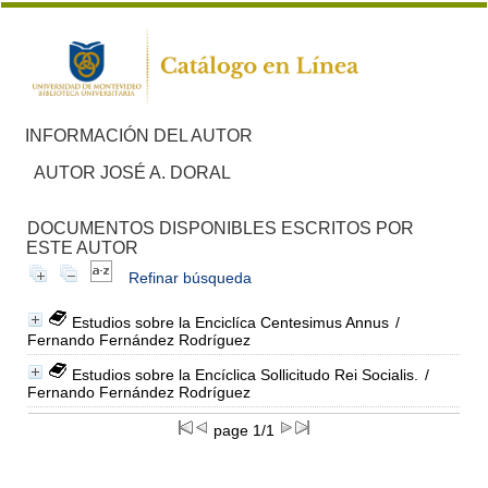
INFORMACIÓN DEL AUTOR
AUTOR JOSÉ A. DORAL
DOCUMENTOS DISPONIBLES ESCRITOS POR
ESTE AUTOR
Refinar búsqueda
Estudios sobre la Enciclíca Centesimus Annus
/
Fernando Fernández Rodríguez
Estudios sobre la Encíclica Sollicitudo Rei Socialis.
/
Fernando Fernández Rodríguez
page 1/1