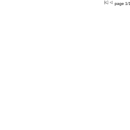
page 1/