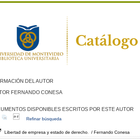
ORMACIÓN DEL AUTOR
TOR FERNANDO CONESA
UMENTOS DISPONIBLES ESCRITOS POR ESTE AUTOR
Refinar búsqueda
Libertad de empresa y estado de derecho.
/ Fernando Conesa