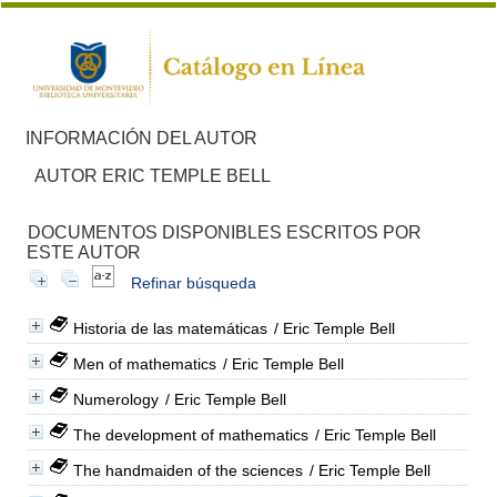
INFORMACIÓN DEL AUTOR
AUTOR ERIC TEMPLE BELL
DOCUMENTOS DISPONIBLES ESCRITOS POR
ESTE AUTOR
Refinar búsqueda
Historia de las matemáticas
/ Eric Temple Bell
Men of mathematics
/ Eric Temple Bell
Numerology
/ Eric Temple Bell
The development of mathematics
/ Eric Temple Bell
The handmaiden of the sciences
/ Eric Temple Bell