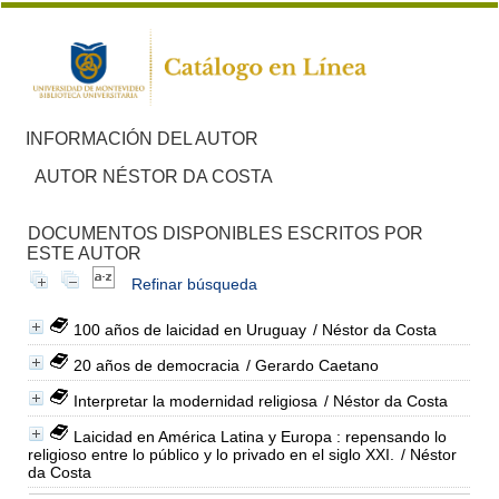
INFORMACIÓN DEL AUTOR
AUTOR NÉSTOR DA COSTA
DOCUMENTOS DISPONIBLES ESCRITOS POR
ESTE AUTOR
Refinar búsqueda
100 años de laicidad en Uruguay
/ Néstor da Costa
20 años de democracia
/ Gerardo Caetano
Interpretar la modernidad religiosa
/ Néstor da Costa
Laicidad en América Latina y Europa : repensando lo
religioso entre lo público y lo privado en el siglo XXI.
/ Néstor
da Costa