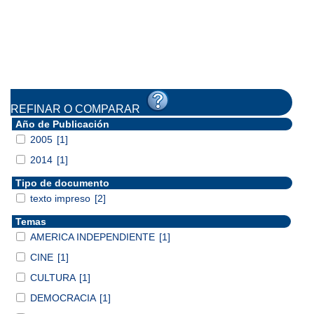
REFINAR O COMPARAR
Año de Publicación
2005
[1]
2014
[1]
Tipo de documento
texto impreso
[2]
Temas
AMERICA INDEPENDIENTE
[1]
CINE
[1]
CULTURA
[1]
DEMOCRACIA
[1]