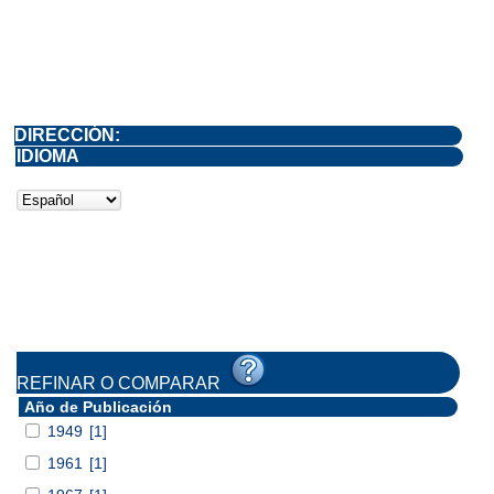
DIRECCIÓN:
IDIOMA
REFINAR O COMPARAR
Año de Publicación
1949
[1]
1961
[1]