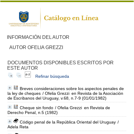
INFORMACIÓN DEL AUTOR
AUTOR OFELIA GREZZI
DOCUMENTOS DISPONIBLES ESCRITOS POR
ESTE AUTOR
Refinar búsqueda
Breves consideraciones sobre los aspectos penales de
la ley de cheques
/ Ofelia Grezzi
en Revista de la Asociación
de Escribanos del Uruguay, v.68, n.7-9 (01/01/1982)
Cheque sin fondo
/ Ofelia Grezzi
en Revista de
Derecho Penal, n.5 (1982)
Código penal de la República Oriental del Uruguay
/
Adela Reta